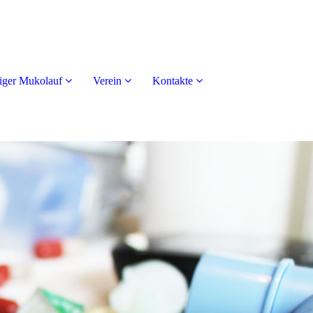
iger Mukolauf
Verein
Kontakte