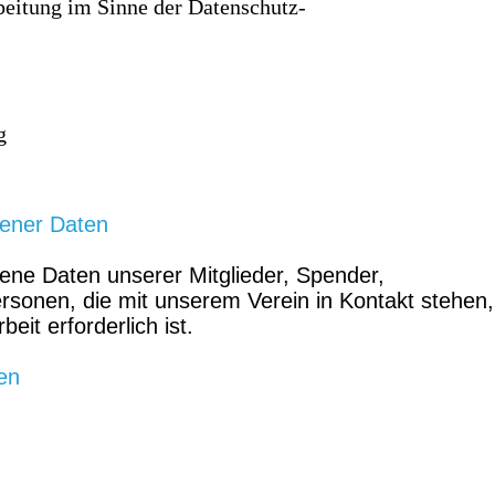
beitung im Sinne der Datenschutz-
g
gener Daten
ene Daten unserer Mitglieder, Spender,
sonen, die mit unserem Verein in Kontakt stehen,
beit erforderlich ist.
en