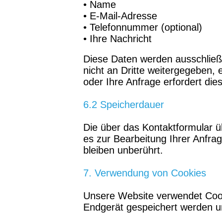
• Name
• E-Mail-Adresse
• Telefonnummer (optional)
• Ihre Nachricht
Diese Daten werden ausschließl
nicht an Dritte weitergegeben, 
oder Ihre Anfrage erfordert die
6.2 Speicherdauer
Die über das Kontaktformular ü
es zur Bearbeitung Ihrer Anfra
bleiben unberührt.
7. Verwendung von Cookies
Unsere Website verwendet Cooki
Endgerät gespeichert werden u