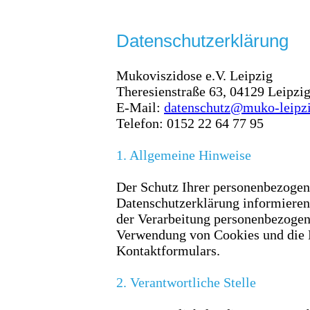
Datenschutzerklärung
Mukoviszidose e.V. Leipzig
Theresienstraße 63, 04129 Leipzi
E-Mail:
datenschutz@muko-leipzi
Telefon: 0152 22 64 77 95
1. Allgemeine Hinweise
Der Schutz Ihrer personenbezogene
Datenschutzerklärung informieren
der Verarbeitung personenbezogen
Verwendung von Cookies und die D
Kontaktformulars.
2. Verantwortliche Stelle