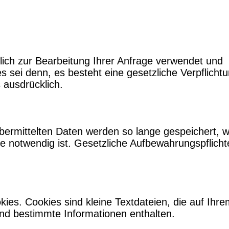
ich zur Bearbeitung Ihrer Anfrage verwendet und
es sei denn, es besteht eine gesetzliche Verpflicht
s ausdrücklich.
bermittelten Daten werden so lange gespeichert, w
ge notwendig ist. Gesetzliche Aufbewahrungspflicht
es. Cookies sind kleine Textdateien, die auf Ihre
nd bestimmte Informationen enthalten.