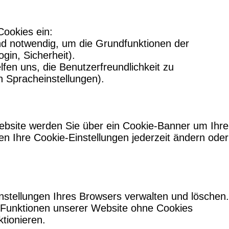
Cookies ein:
ind notwendig, um die Grundfunktionen der
ogin, Sicherheit).
lfen uns, die Benutzerfreundlichkeit zu
n Spracheinstellungen).
bsite werden Sie über ein Cookie-Banner um Ihre
 Ihre Cookie-Einstellungen jederzeit ändern oder
nstellungen Ihres Browsers verwalten und löschen.
e Funktionen unserer Website ohne Cookies
ktionieren.