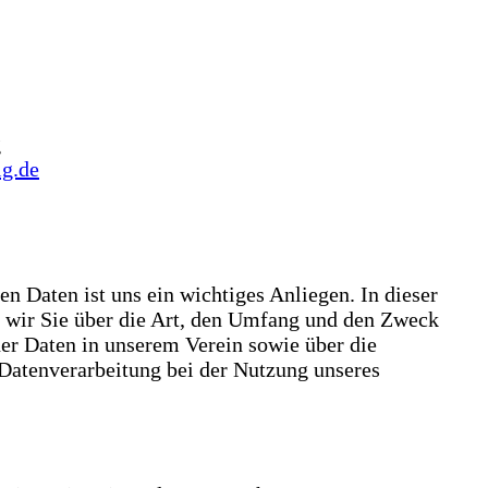
g
g.de
n Daten ist uns ein wichtiges Anliegen. In dieser
 wir Sie über die Art, den Umfang und den Zweck
er Daten in unserem Verein sowie über die
atenverarbeitung bei der Nutzung unseres