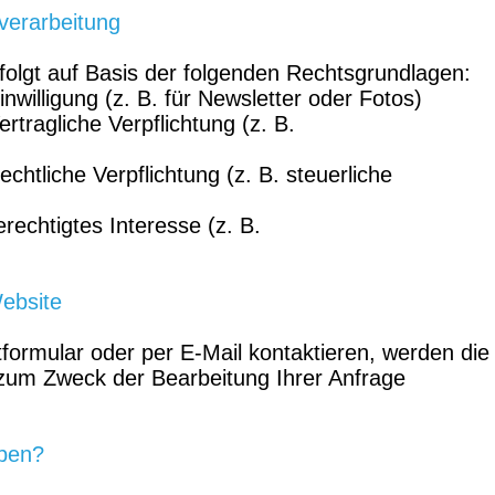
verarbeitung
rfolgt auf Basis der folgenden Rechtsgrundlagen:
inwilligung (z. B. für Newsletter oder Fotos)
ertragliche Verpflichtung (z. B.
echtliche Verpflichtung (z. B. steuerliche
erechtigtes Interesse (z. B.
ebsite
ormular oder per E-Mail kontaktieren, werden die
 zum Zweck der Bearbeitung Ihrer Anfrage
ben?