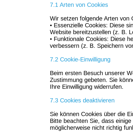
7.1 Arten von Cookies
Wir setzen folgende Arten von 
• Essenzielle Cookies: Diese s
Website bereitzustellen (z. B. L
• Funktionale Cookies: Diese he
verbessern (z. B. Speichern vo
7.2 Cookie-Einwilligung
Beim ersten Besuch unserer We
Zustimmung gebeten. Sie können
Ihre Einwilligung widerrufen.
7.3 Cookies deaktivieren
Sie können Cookies über die Ei
Bitte beachten Sie, dass einig
möglicherweise nicht richtig fun