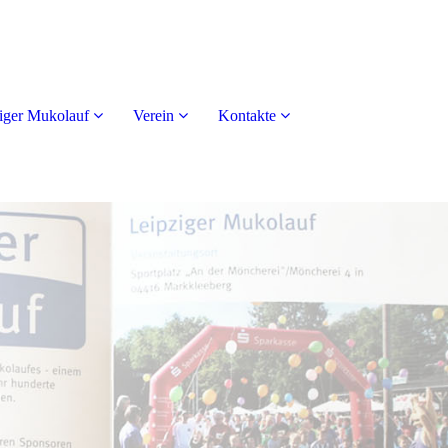
iger Mukolauf
Verein
Kontakte