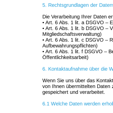
5. Rechtsgrundlagen der Daten
Die Verarbeitung Ihrer Daten e
• Art. 6 Abs. 1 lit. a DSGVO – E
• Art. 6 Abs. 1 lit. b DSGVO – V
Mitgliedschaftsverwaltung)
• Art. 6 Abs. 1 lit. c DSGVO – R
Aufbewahrungspflichten)
• Art. 6 Abs. 1 lit. f DSGVO – B
Öffentlichkeitsarbeit)
6. Kontaktaufnahme über die W
Wenn Sie uns über das Kontaktf
von Ihnen übermittelten Daten
gespeichert und verarbeitet.
6.1 Welche Daten werden erho