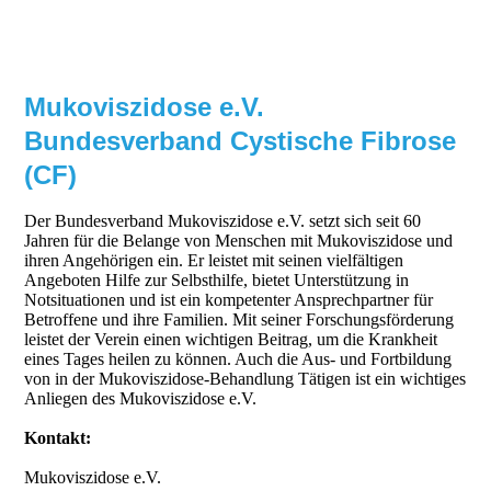
Mukoviszidose e.V.
Bundesverband Cystische Fibrose
(CF)
Der Bundesverband Mukoviszidose e.V. setzt sich seit 60
Jahren für die Belange von Menschen mit Mukoviszidose und
ihren Angehörigen ein. Er leistet mit seinen vielfältigen
Angeboten Hilfe zur Selbsthilfe, bietet Unterstützung in
Notsituationen und ist ein kompetenter Ansprechpartner für
Betroffene und ihre Familien. Mit seiner Forschungsförderung
leistet der Verein einen wichtigen Beitrag, um die Krankheit
eines Tages heilen zu können. Auch die Aus- und Fortbildung
von in der Mukoviszidose-Behandlung Tätigen ist ein wichtiges
Anliegen des Mukoviszidose e.V.
Kontakt:
Mukoviszidose e.V.